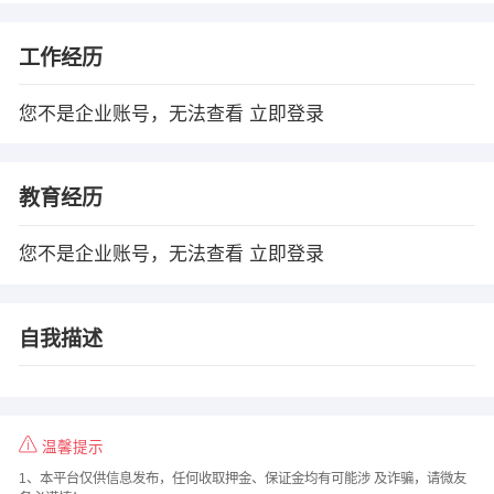
工作经历
您不是企业账号，无法查看
立即登录
教育经历
您不是企业账号，无法查看
立即登录
自我描述
温馨提示
1、本平台仅供信息发布，任何收取押金、保证金均有可能涉 及诈骗，请微友