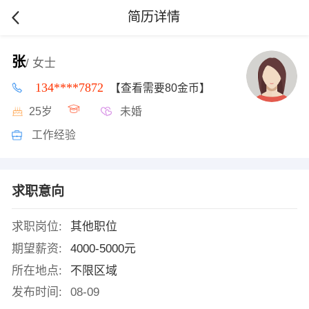
简历详情
张
/ 女士
134****7872
【查看需要80金币】
25岁
未婚
工作经验
求职意向
求职岗位:
其他职位
期望薪资:
4000-5000元
所在地点:
不限区域
发布时间:
08-09